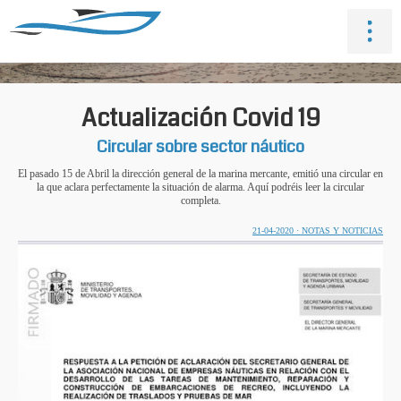
Actualización Covid 19
Circular sobre sector náutico
El pasado 15 de Abril la dirección general de la marina mercante, emitió una circular en
la que aclara perfectamente la situación de alarma. Aquí podréis leer la circular
completa.
21-04-2020 · NOTAS Y NOTICIAS