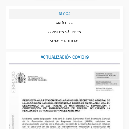
BLOGS
ARTÍCULOS
CONSEJOS NÁUTICOS
NOTAS Y NOTICIAS
ACTUALIZACIÓN COVID 19