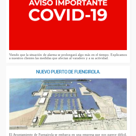
Viendo que la situación de alarma se prolongará algo más en el tiempo. Explicamos
a nuestros clientes las medidas que afectan al varadero y a su actividad.
NUEVO PUERTO DE FUENGIROLA.
El Ayuntamiento de Fuengirola se embarca en una empresa que nos parece difícil.