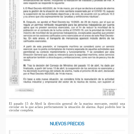
El pasado 15 de Abril la dirección general de la marina mercante, emitió una
circular en la que aclara perfectamente la situación de alarma. Aquí podréis leer la
circular completa.
NUEVOS PRECIOS