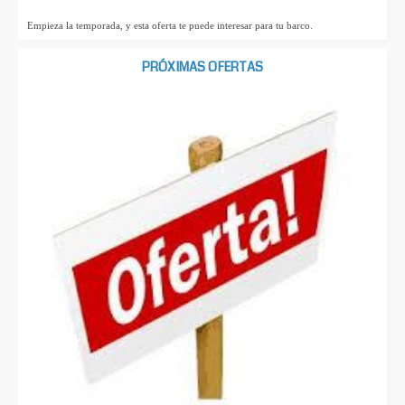
Empieza la temporada, y esta oferta te puede interesar para tu barco.
PRÓXIMAS OFERTAS