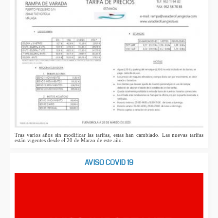
Tras varios años sin modificar las tarifas, estas han cambiado. Las nuevas tarifas
están vigentes desde el 20 de Marzo de este año.
AVISO COVID 19