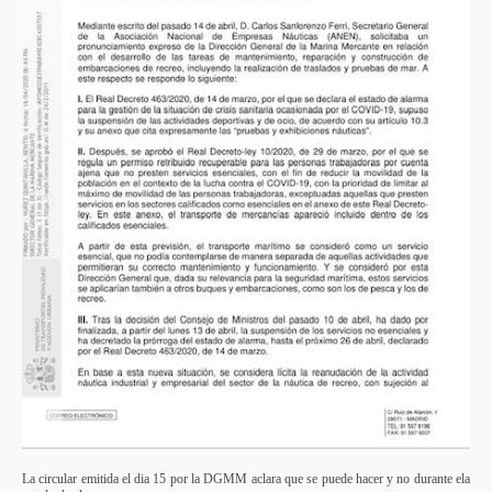
La circular emitida el dia 15 por la DGMM aclara que se puede hacer y no durante ela