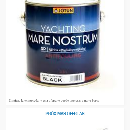
Empieza la temporada, y esta oferta te puede interesar para tu barco.
PRÓXIMAS OFERTAS