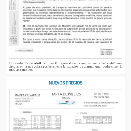
El pasado 15 de Abril la dirección general de la marina mercante, emitió una
circular en la que aclara perfectamente la situación de alarma. Aquí podréis leer la
circular completa.
NUEVOS PRECIOS