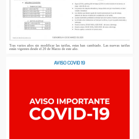
Tras varios años sin modificar las tarifas, estas han cambiado. Las nuevas tarifas
están vigentes desde el 20 de Marzo de este año.
AVISO COVID 19