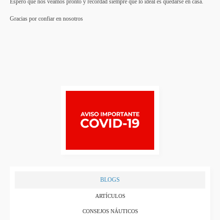
Espero que nos veamos pronto y recordad siempre que lo ideal es quedarse en casa.
Gracias por confiar en nosotros
BLOGS
ARTÍCULOS
CONSEJOS NÁUTICOS