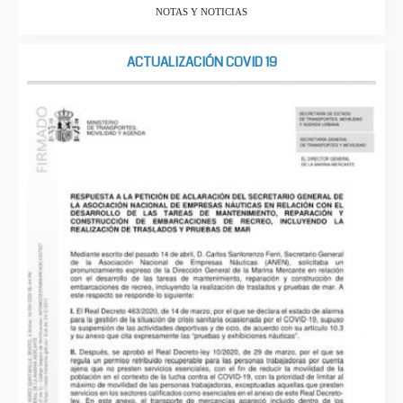
NOTAS Y NOTICIAS
ACTUALIZACIÓN COVID 19