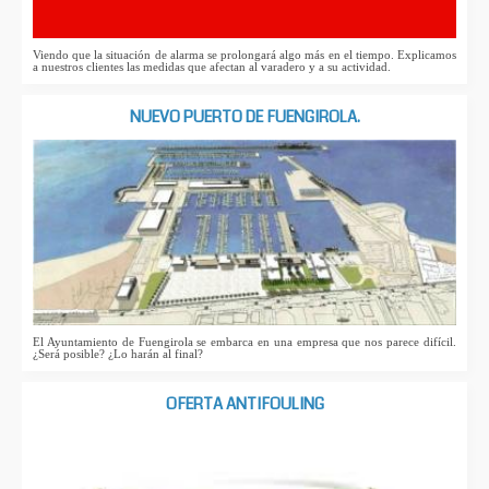
Viendo que la situación de alarma se prolongará algo más en el tiempo. Explicamos
a nuestros clientes las medidas que afectan al varadero y a su actividad.
NUEVO PUERTO DE FUENGIROLA.
El Ayuntamiento de Fuengirola se embarca en una empresa que nos parece difícil.
¿Será posible? ¿Lo harán al final?
OFERTA ANTIFOULING