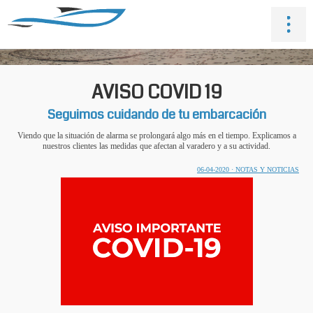
AVISO COVID 19
Seguimos cuidando de tu embarcación
Viendo que la situación de alarma se prolongará algo más en el tiempo. Explicamos a
nuestros clientes las medidas que afectan al varadero y a su actividad.
06-04-2020 · NOTAS Y NOTICIAS