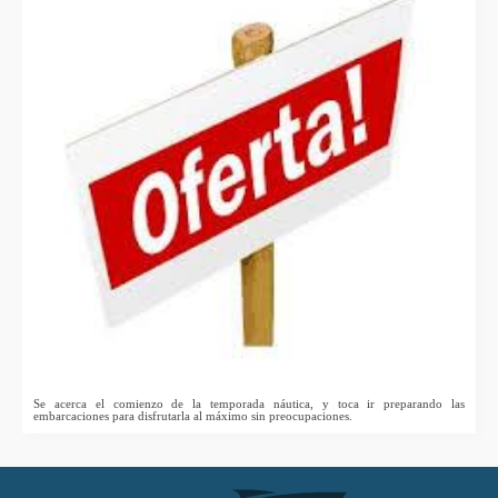
Se acerca el comienzo de la temporada náutica, y toca ir preparando las
embarcaciones para disfrutarla al máximo sin preocupaciones.